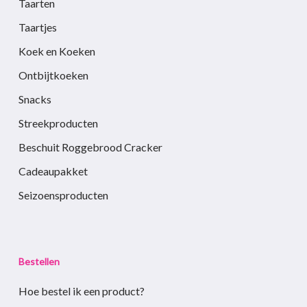
Taarten
Taartjes
Koek en Koeken
Ontbijtkoeken
Snacks
Streekproducten
Beschuit Roggebrood Cracker
Cadeaupakket
Seizoensproducten
Bestellen
Hoe bestel ik een product?