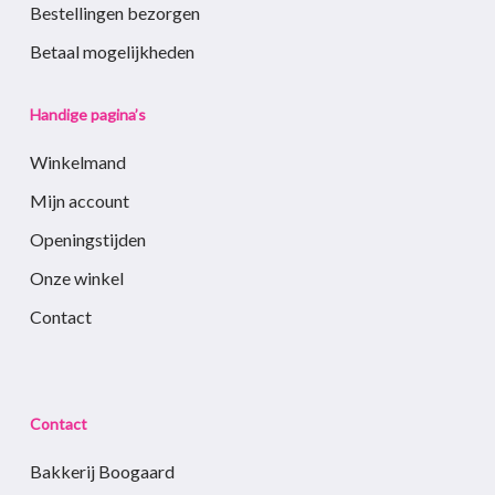
Bestellingen bezorgen
Betaal mogelijkheden
Handige pagina’s
Winkelmand
Mijn account
Openingstijden
Onze winkel
Contact
Contact
Bakkerij Boogaard