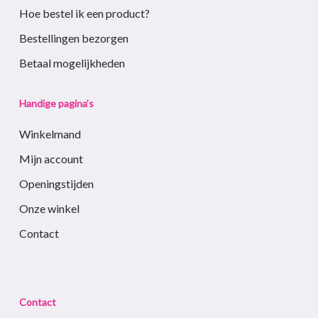
Hoe bestel ik een product?
Bestellingen bezorgen
Betaal mogelijkheden
Handige pagina’s
Winkelmand
Mijn account
Openingstijden
Onze winkel
Contact
Contact