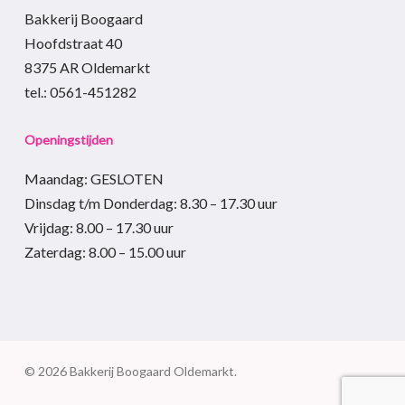
Bakkerij Boogaard
Hoofdstraat 40
8375 AR Oldemarkt
tel.: 0561-451282
Openingstijden
Maandag: GESLOTEN
Dinsdag t/m Donderdag
:
8.30 – 17.30
uur
Vrijdag:
8.00 – 17.30
uur
Zaterdag:
8.00 – 15.00
uur
© 2026 Bakkerij Boogaard Oldemarkt.