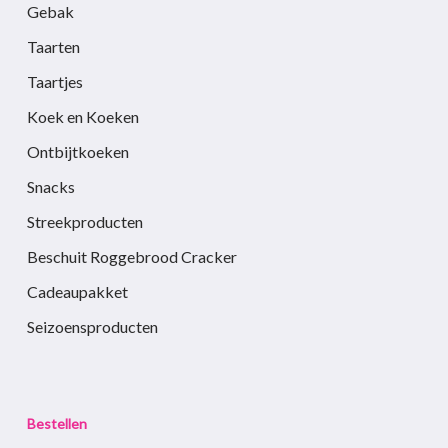
Gebak
Taarten
Taartjes
Koek en Koeken
Ontbijtkoeken
Snacks
Streekproducten
Beschuit Roggebrood Cracker
Cadeaupakket
Seizoensproducten
Bestellen