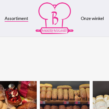
Assortiment
Onze winkel