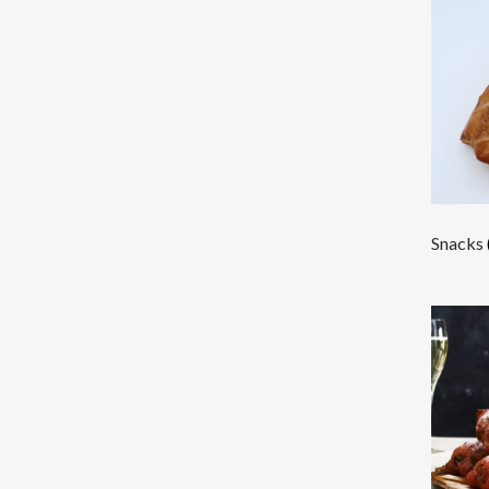
Snacks