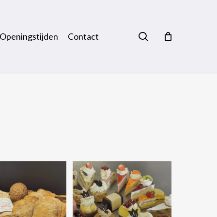
search
Openingstijden
Contact