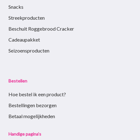
Snacks
Streekproducten
Beschuit Roggebrood Cracker
Cadeaupakket
Seizoensproducten
Bestellen
Hoe bestel ik een product?
Bestellingen bezorgen
Betaal mogelijkheden
Handige pagina’s