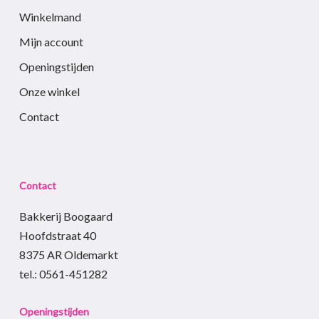
Winkelmand
Mijn account
Openingstijden
Onze winkel
Contact
Contact
Bakkerij Boogaard
Hoofdstraat 40
8375 AR Oldemarkt
tel.: 0561-451282
Openingstijden