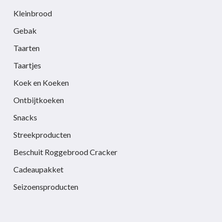
Kleinbrood
Gebak
Taarten
Taartjes
Koek en Koeken
Ontbijtkoeken
Snacks
Streekproducten
Beschuit Roggebrood Cracker
Cadeaupakket
Seizoensproducten