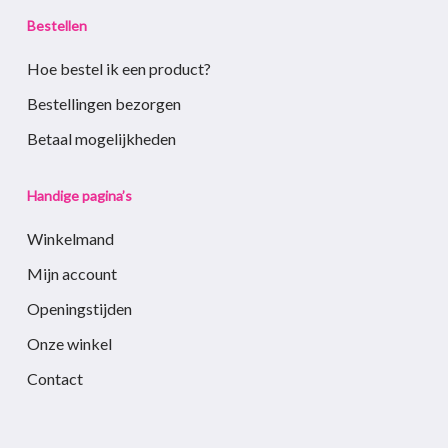
Bestellen
Hoe bestel ik een product?
Bestellingen bezorgen
Betaal mogelijkheden
Handige pagina’s
Winkelmand
Mijn account
Openingstijden
Onze winkel
Contact