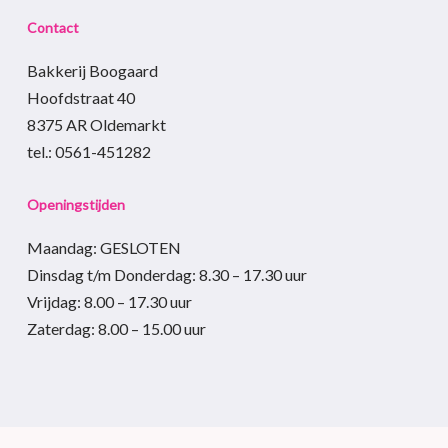
Contact
Bakkerij Boogaard
Hoofdstraat 40
8375 AR Oldemarkt
tel.: 0561-451282
Openingstijden
Maandag: GESLOTEN
Dinsdag t/m Donderdag
:
8.30 – 17.30
uur
Vrijdag:
8.00 – 17.30
uur
Zaterdag:
8.00 – 15.00
uur