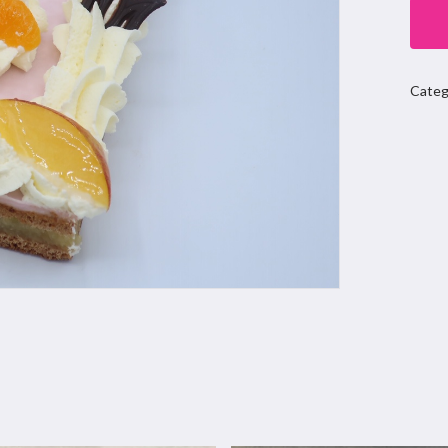
Categ