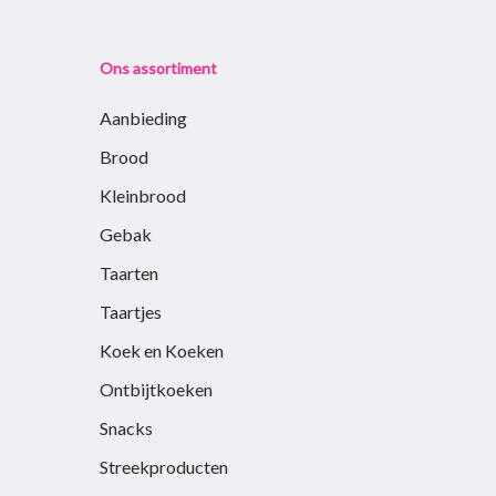
Ons assortiment
Aanbieding
Brood
Kleinbrood
Gebak
Taarten
Taartjes
Koek en Koeken
Ontbijtkoeken
Snacks
Streekproducten