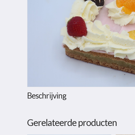
Beschrijving
Gerelateerde producten