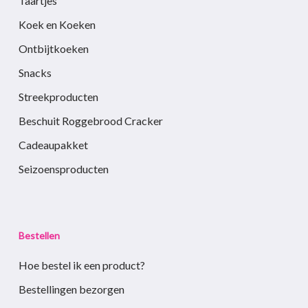
Taartjes
Koek en Koeken
Ontbijtkoeken
Snacks
Streekproducten
Beschuit Roggebrood Cracker
Cadeaupakket
Seizoensproducten
Bestellen
Hoe bestel ik een product?
Bestellingen bezorgen