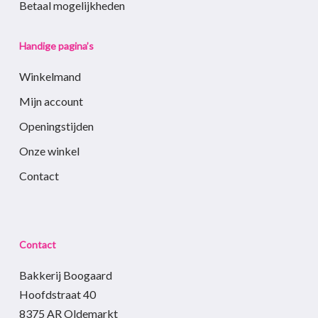
Betaal mogelijkheden
Handige pagina’s
Winkelmand
Mijn account
Openingstijden
Onze winkel
Contact
Contact
Bakkerij Boogaard
Hoofdstraat 40
8375 AR Oldemarkt