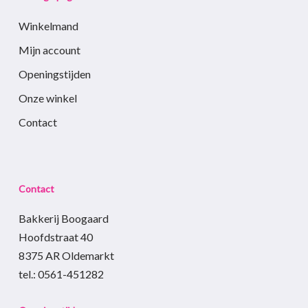
Winkelmand
Mijn account
Openingstijden
Onze winkel
Contact
Contact
Bakkerij Boogaard
Hoofdstraat 40
8375 AR Oldemarkt
tel.: 0561-451282