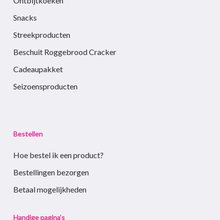
Ontbijtkoeken
Snacks
Streekproducten
Beschuit Roggebrood Cracker
Cadeaupakket
Seizoensproducten
Bestellen
Hoe bestel ik een product?
Bestellingen bezorgen
Betaal mogelijkheden
Handige pagina’s