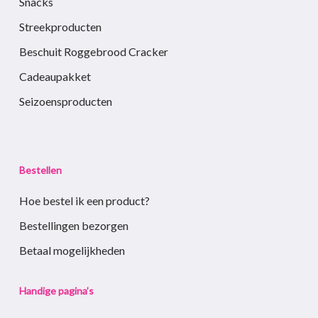
Snacks
Streekproducten
Beschuit Roggebrood Cracker
Cadeaupakket
Seizoensproducten
Bestellen
Hoe bestel ik een product?
Bestellingen bezorgen
Betaal mogelijkheden
Handige pagina’s