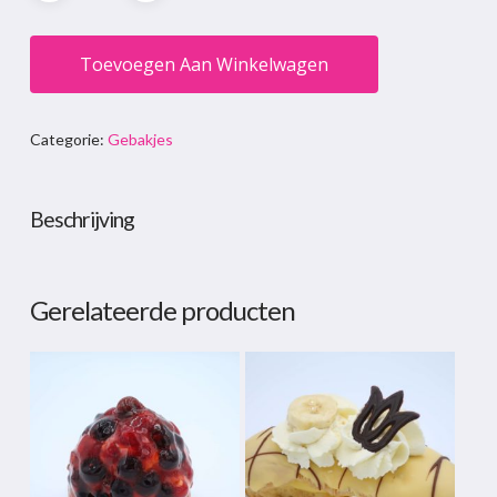
Toevoegen Aan Winkelwagen
Categorie:
Gebakjes
Beschrijving
Gerelateerde producten