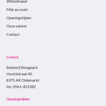
Winkelmand
Mijn account
Openingstijden
Onze winkel
Contact
Contact
Bakkerij Boogaard
Hoofdstraat 40
8375 AR Oldemarkt
tel.: 0561-451282
Openingstijden