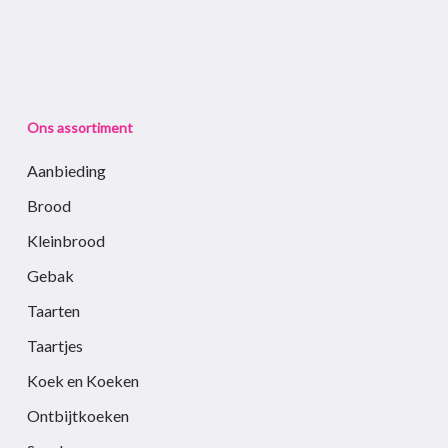
Ons assortiment
Aanbieding
Brood
Kleinbrood
Gebak
Taarten
Taartjes
Koek en Koeken
Ontbijtkoeken