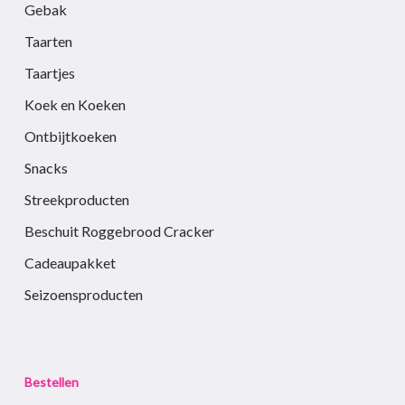
Gebak
Taarten
Taartjes
Koek en Koeken
Ontbijtkoeken
Snacks
Streekproducten
Beschuit Roggebrood Cracker
Cadeaupakket
Seizoensproducten
Bestellen