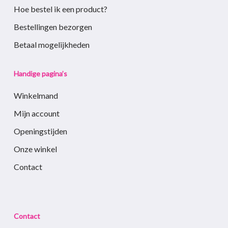
Hoe bestel ik een product?
Bestellingen bezorgen
Betaal mogelijkheden
Handige pagina’s
Winkelmand
Mijn account
Openingstijden
Onze winkel
Contact
Contact