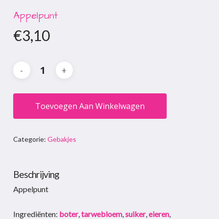
Appelpunt
€
3,10
Toevoegen Aan Winkelwagen
Categorie:
Gebakjes
Beschrijving
Appelpunt
Ingrediënten:
boter
,
tarwebloem
,
suiker
,
eieren
,