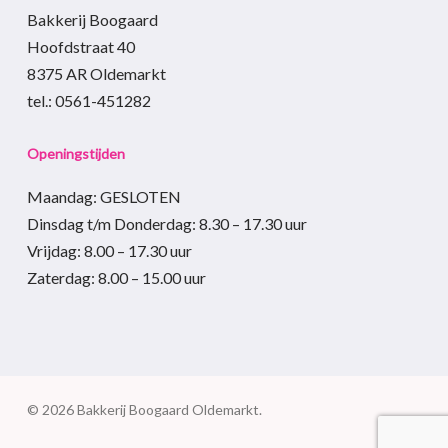
Bakkerij Boogaard
Hoofdstraat 40
8375 AR Oldemarkt
tel.: 0561-451282
Openingstijden
Maandag: GESLOTEN
Dinsdag t/m Donderdag
:
8.30 – 17.30
uur
Vrijdag:
8.00 – 17.30
uur
Zaterdag:
8.00 – 15.00
uur
© 2026 Bakkerij Boogaard Oldemarkt.