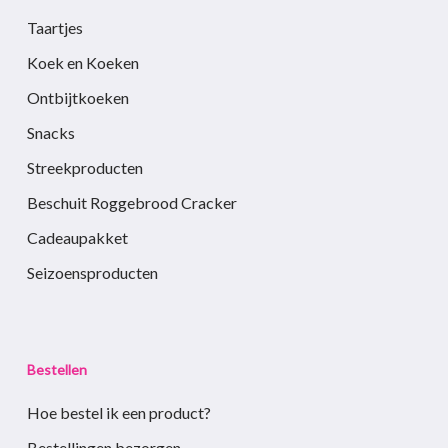
Taartjes
Koek en Koeken
Ontbijtkoeken
Snacks
Streekproducten
Beschuit Roggebrood Cracker
Cadeaupakket
Seizoensproducten
Bestellen
Hoe bestel ik een product?
Bestellingen bezorgen