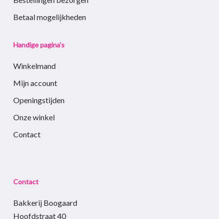
Betaal mogelijkheden
Handige pagina’s
Winkelmand
Mijn account
Openingstijden
Onze winkel
Contact
Contact
Bakkerij Boogaard
Hoofdstraat 40