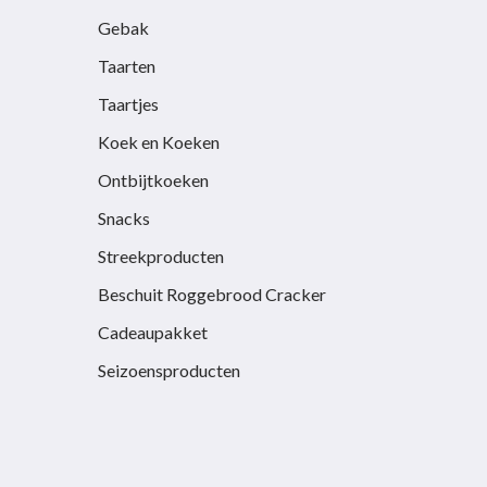
Gebak
Taarten
Taartjes
Koek en Koeken
Ontbijtkoeken
Snacks
Streekproducten
Beschuit Roggebrood Cracker
Cadeaupakket
Seizoensproducten