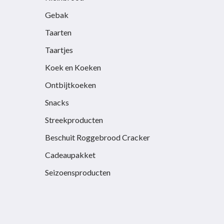
Gebak
Taarten
Taartjes
Koek en Koeken
Ontbijtkoeken
Snacks
Streekproducten
Beschuit Roggebrood Cracker
Cadeaupakket
Seizoensproducten