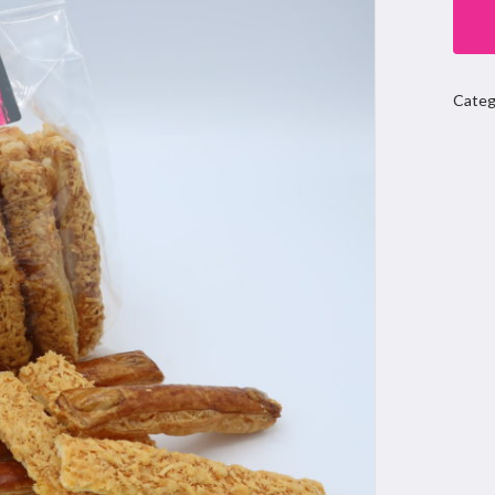
Categ