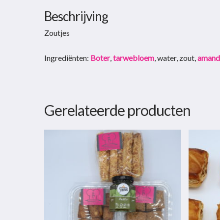
Beschrijving
Zoutjes
Ingrediënten:
Boter
,
tarwebloem
, water, zout,
amand
Gerelateerde producten