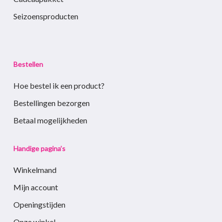
Seizoensproducten
Bestellen
Hoe bestel ik een product?
Bestellingen bezorgen
Betaal mogelijkheden
Handige pagina’s
Winkelmand
Mijn account
Openingstijden
Onze winkel