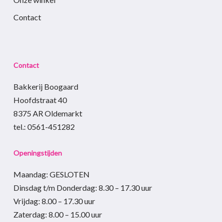
Contact
Contact
Bakkerij Boogaard
Hoofdstraat 40
8375 AR Oldemarkt
tel.: 0561-451282
Openingstijden
Maandag: GESLOTEN
Dinsdag t/m Donderdag
:
8.30 – 17.30
uur
Vrijdag:
8.00 – 17.30
uur
Zaterdag:
8.00 – 15.00
uur