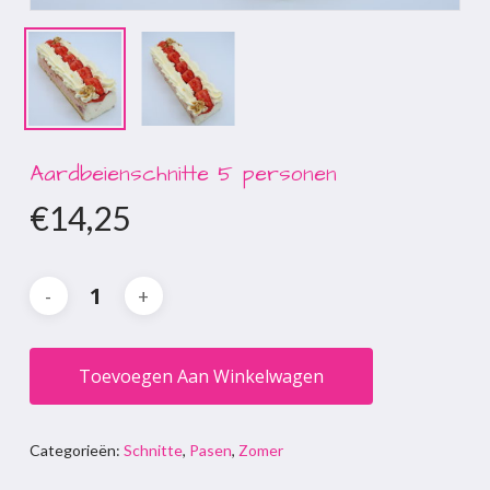
Aardbeienschnitte 5 personen
€
14,25
Toevoegen Aan Winkelwagen
Categorieën:
Schnitte
,
Pasen
,
Zomer