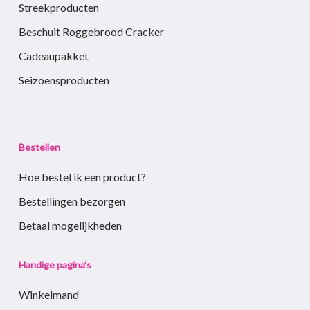
Streekproducten
Beschuit Roggebrood Cracker
Cadeaupakket
Seizoensproducten
Bestellen
Hoe bestel ik een product?
Bestellingen bezorgen
Betaal mogelijkheden
Handige pagina’s
Winkelmand