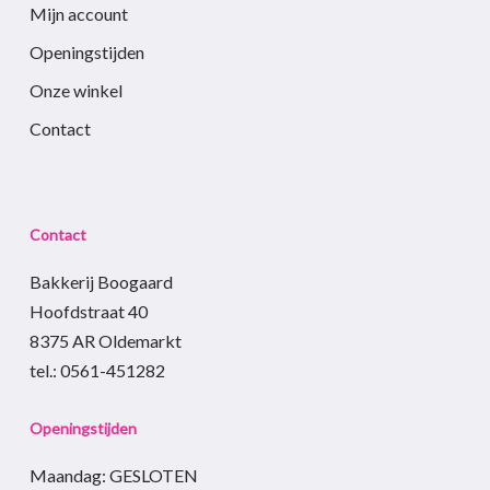
Mijn account
Openingstijden
Onze winkel
Contact
Contact
Bakkerij Boogaard
Hoofdstraat 40
8375 AR Oldemarkt
tel.: 0561-451282
Openingstijden
Maandag: GESLOTEN