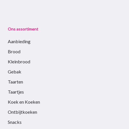
Ons assortiment
Aanbieding
Brood
Kleinbrood
Gebak
Taarten
Taartjes
Koek en Koeken
Ontbijtkoeken
Snacks