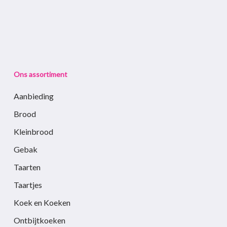
Ons assortiment
Aanbieding
Brood
Kleinbrood
Gebak
Taarten
Taartjes
Koek en Koeken
Ontbijtkoeken