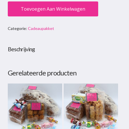
Toevoegen Aan Winkelwagen
Categorie:
Cadeaupakket
Beschrijving
Gerelateerde producten