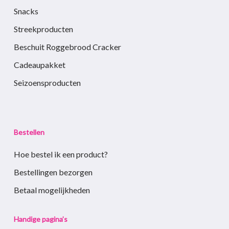
Snacks
Streekproducten
Beschuit Roggebrood Cracker
Cadeaupakket
Seizoensproducten
Bestellen
Hoe bestel ik een product?
Bestellingen bezorgen
Betaal mogelijkheden
Handige pagina’s