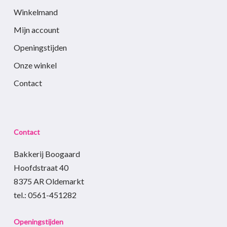
Winkelmand
Mijn account
Openingstijden
Onze winkel
Contact
Contact
Bakkerij Boogaard
Hoofdstraat 40
8375 AR Oldemarkt
tel.: 0561-451282
Openingstijden