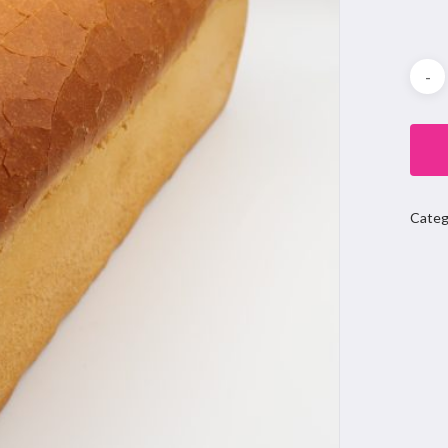
Categ