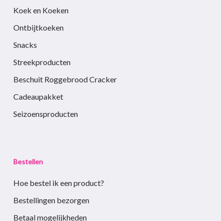
Koek en Koeken
Ontbijtkoeken
Snacks
Streekproducten
Beschuit Roggebrood Cracker
Cadeaupakket
Seizoensproducten
Bestellen
Hoe bestel ik een product?
Bestellingen bezorgen
Betaal mogelijkheden