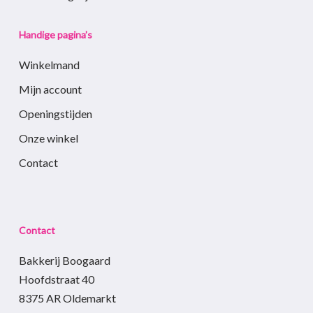
Handige pagina’s
Winkelmand
Mijn account
Openingstijden
Onze winkel
Contact
Contact
Bakkerij Boogaard
Hoofdstraat 40
8375 AR Oldemarkt